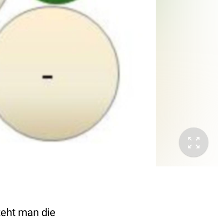
steht man die