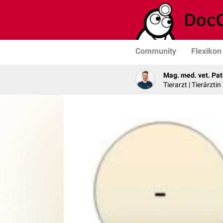
Community
Flexikon
Mag. med. vet. Pat
Tierarzt | Tierärztin