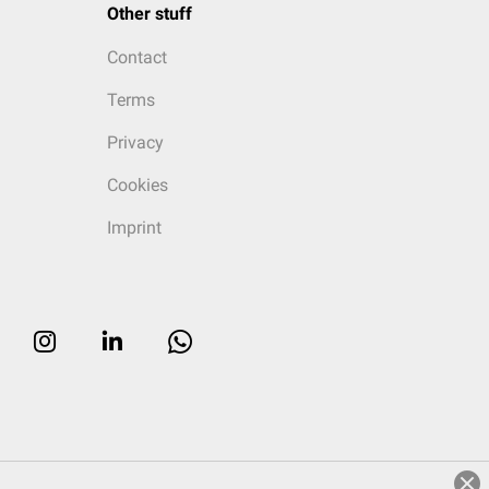
Other stuff
Contact
Terms
Privacy
Cookies
Imprint