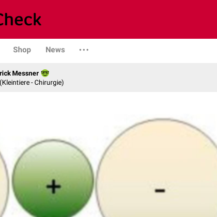
Shop
News
rick Messner
 (Kleintiere - Chirurgie)