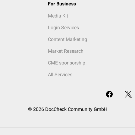
For Business
Media Kit
Login Services
Content Marketing
Market Research
CME sponsorship
All Services
© 2026 DocCheck Community GmbH