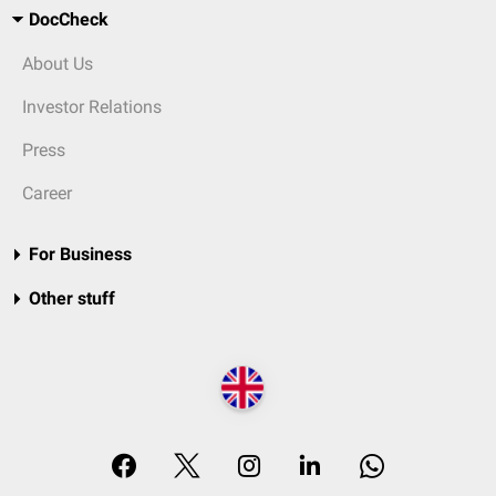
DocCheck
About Us
Investor Relations
Press
Career
For Business
Other stuff