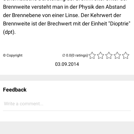
Brennweite versteht man in der Physik den Abstand
der Brennebene von einer Linse. Der Kehrwert der
Brennweite ist der Brechwert mit der Einheit "Dioptrie"
(dpt).
© Copyright
(0 ratings)
03.09.2014
Feedback
Write a comment...