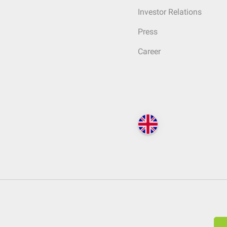
Investor Relations
Press
Career