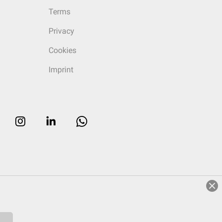
Terms
Privacy
Cookies
Imprint