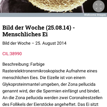
Bild der Woche (25.08.14) -
Menschliches Ei
Bild der Woche – 25. August 2014
CIL:38990
Beschreibung: Farbige
Rasterelektronenmikroskopische Aufnahme eines
menschlichen Eies. Die Eizelle ist von einem
Glykoproteinmantel umgeben, der Zona pellucida
genannt wird, der die Spermien einfängt und bindet.
An die Zona pellucida werden zwei Coronalrestzellen
des Follikels der Eierstöcke angeheftet. Das Ei sitzt