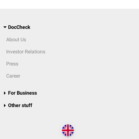
DocCheck
About Us
Investor Relations
Press
Career
For Business
Other stuff