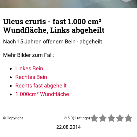
Ulcus cruris - fast 1.000 cm²
Wundfläche, Links abgeheilt
Nach 15 Jahren offenem Bein - abgeheilt
Mehr Bilder zum Fall:
Linkes Bein
Rechtes Bein
Rechts fast abgeheilt
1.000cm² Wundfläche
© Copyright
(1 ratings)
22.08.2014