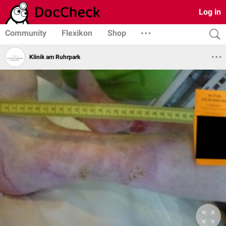
Log in
Community
Flexikon
Shop
Klinik am Ruhrpark