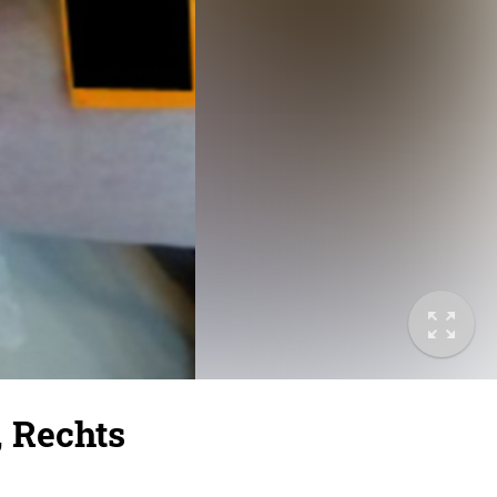
, Rechts