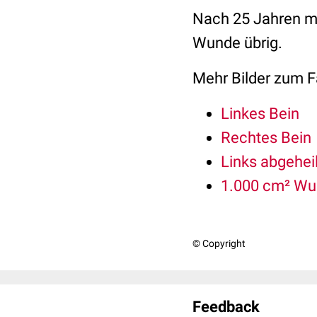
Nach 25 Jahren mit
Wunde übrig.
Mehr Bilder zum Fa
Linkes Bein
Rechtes Bein
Links abgeheil
1.000 cm² Wu
© Copyright
Feedback