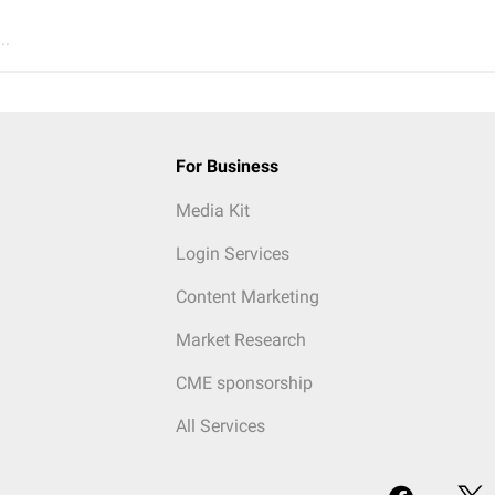
..
For Business
Media Kit
Login Services
Content Marketing
Market Research
CME sponsorship
All Services