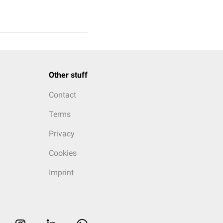
Other stuff
Contact
Terms
Privacy
Cookies
Imprint