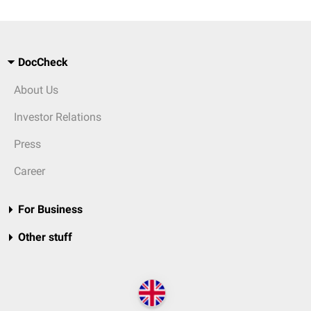
DocCheck
About Us
Investor Relations
Press
Career
For Business
Other stuff