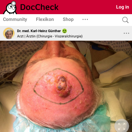
Log in
Community
Flexikon
Shop
Dr. med. Karl-Heinz Günther
Arzt | Ärztin (Chirurgie - Viszeralchirurgie)