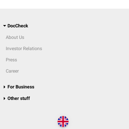
DocCheck
About Us
Investor Relations
Press
Career
For Business
Other stuff