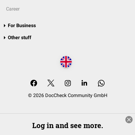
Career
For Business
Other stuff
© 2026 DocCheck Community GmbH
Log in and see more.