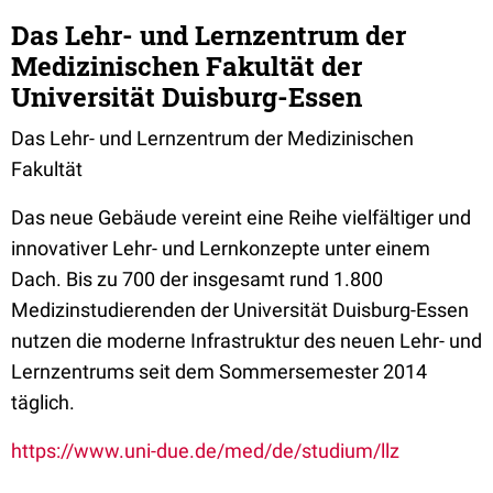
Das Lehr- und Lernzentrum der
Medizinischen Fakultät der
Universität Duisburg-Essen
Das Lehr- und Lernzentrum der Medizinischen
Fakultät
Das neue Gebäude vereint eine Reihe vielfältiger und
innovativer Lehr- und Lernkonzepte unter einem
Dach. Bis zu 700 der insgesamt rund 1.800
Medizinstudierenden der Universität Duisburg-Essen
nutzen die moderne Infrastruktur des neuen Lehr- und
Lernzentrums seit dem Sommersemester 2014
täglich.
https://www.uni-due.de/med/de/studium/llz