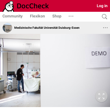
Log in
Community
Flexikon
Shop
Medizinische Fakultät Universität Duisburg-Essen