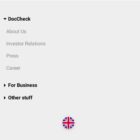
DocCheck
About Us
Investor Relations
Press
Career
For Business
Other stuff