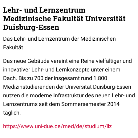
Lehr- und Lernzentrum
Medizinische Fakultät Universität
Duisburg-Essen
Das Lehr- und Lernzentrum der Medizinischen
Fakultät
Das neue Gebäude vereint eine Reihe vielfältiger und
innovativer Lehr- und Lernkonzepte unter einem
Dach. Bis zu 700 der insgesamt rund 1.800
Medizinstudierenden der Universität Duisburg-Essen
nutzen die moderne Infrastruktur des neuen Lehr- und
Lernzentrums seit dem Sommersemester 2014
täglich.
https://www.uni-due.de/med/de/studium/llz