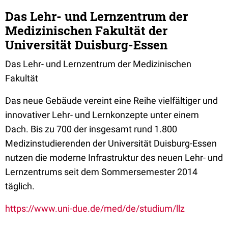
Das Lehr- und Lernzentrum der
Medizinischen Fakultät der
Universität Duisburg-Essen
Das Lehr- und Lernzentrum der Medizinischen
Fakultät
Das neue Gebäude vereint eine Reihe vielfältiger und
innovativer Lehr- und Lernkonzepte unter einem
Dach. Bis zu 700 der insgesamt rund 1.800
Medizinstudierenden der Universität Duisburg-Essen
nutzen die moderne Infrastruktur des neuen Lehr- und
Lernzentrums seit dem Sommersemester 2014
täglich.
https://www.uni-due.de/med/de/studium/llz