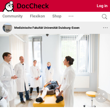
Log in
Community
Flexikon
Shop
Medizinische Fakultät Universität Duisburg-Essen