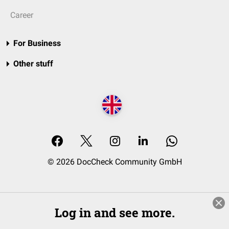
Career
For Business
Other stuff
© 2026 DocCheck Community GmbH
Log in and see more.