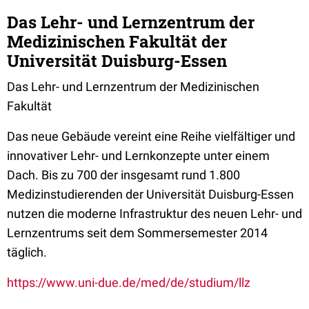
Das Lehr- und Lernzentrum der
Medizinischen Fakultät der
Universität Duisburg-Essen
Das Lehr- und Lernzentrum der Medizinischen
Fakultät
Das neue Gebäude vereint eine Reihe vielfältiger und
innovativer Lehr- und Lernkonzepte unter einem
Dach. Bis zu 700 der insgesamt rund 1.800
Medizinstudierenden der Universität Duisburg-Essen
nutzen die moderne Infrastruktur des neuen Lehr- und
Lernzentrums seit dem Sommersemester 2014
täglich.
https://www.uni-due.de/med/de/studium/llz