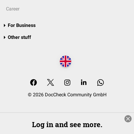
Career
For Business
Other stuff
© 2026 DocCheck Community GmbH
Log in and see more.