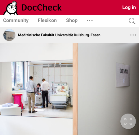
Log in
Community
Flexikon
Shop
Medizinische Fakultät Universität Duisburg-Essen