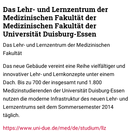
Das Lehr- und Lernzentrum der
Medizinischen Fakultät der
Medizinischen Fakultät der
Universität Duisburg-Essen
Das Lehr- und Lernzentrum der Medizinischen
Fakultät
Das neue Gebäude vereint eine Reihe vielfältiger und
innovativer Lehr- und Lernkonzepte unter einem
Dach. Bis zu 700 der insgesamt rund 1.800
Medizinstudierenden der Universität Duisburg-Essen
nutzen die moderne Infrastruktur des neuen Lehr- und
Lernzentrums seit dem Sommersemester 2014
täglich.
https://www.uni-due.de/med/de/studium/llz