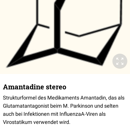
Amantadine stereo
Strukturformel des Medikaments Amantadin, das als
Glutamatantagonist beim M. Parkinson und selten
auch bei Infektionen mit InfluenzaA-Viren als
Virostatikum verwendet wird.