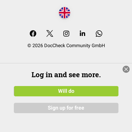
© 2026 DocCheck Community GmbH
Log in and see more.
Will do
Sign up for free