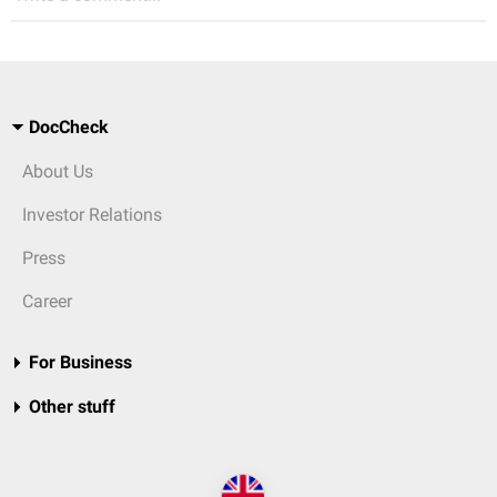
DocCheck
About Us
Investor Relations
Press
Career
For Business
Other stuff