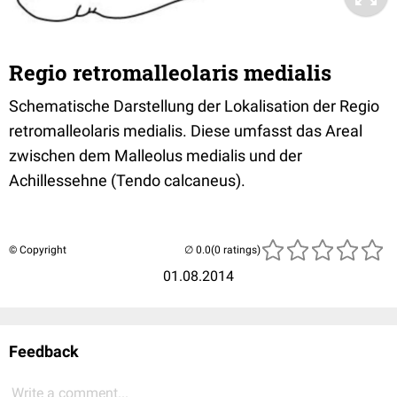
Regio retromalleolaris medialis
Schematische Darstellung der Lokalisation der Regio
retromalleolaris medialis. Diese umfasst das Areal
zwischen dem Malleolus medialis und der
Achillessehne (Tendo calcaneus).
© Copyright
(0 ratings)
01.08.2014
Feedback
Write a comment...