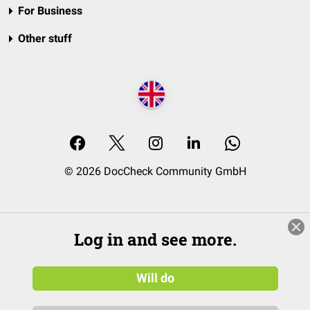
For Business
Other stuff
© 2026 DocCheck Community GmbH
Log in and see more.
Will do