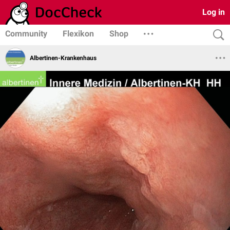
Log in
Community
Flexikon
Shop
Albertinen-Krankenhaus