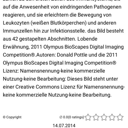
auf die Anwesenheit von eindringenden Pathogenen
reagieren, und sie erleichtern die Bewegung von
Leukozyten (weißen Blutkörperchen) und anderen
Immunzellen hin zur Infektionsstelle. das Bild besteht
aus 42 gestapelten Abschnitten. Lobende
Erwähnung, 2011 Olympus BioScapes Digital Imaging
Competition®.Autoren: Donald Pottle und die 2011
Olympus BioScapes Digital Imaging Competition®
Lizenz: Namensnennung-keine kommerzielle
Nutzung-keine Bearbeitung: Dieses Bild steht unter
einer Creative Commons Lizenz für Namensnennung-
keine kommerzielle Nutzung-keine Bearbeitung.
© Copyright
(0 ratings)
14.07.2014