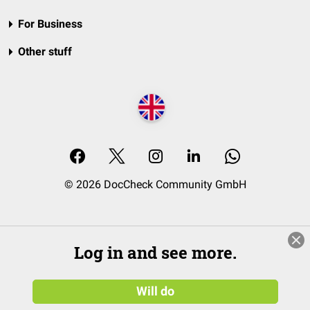
For Business
Other stuff
© 2026 DocCheck Community GmbH
Log in and see more.
Will do