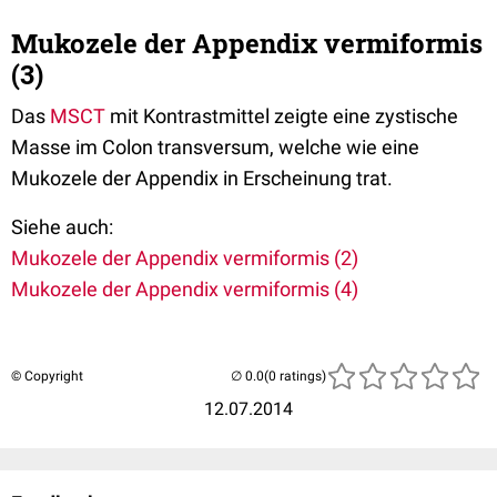
Mukozele der Appendix vermiformis
(3)
Das
MSCT
mit Kontrastmittel zeigte eine zystische
Masse im Colon transversum, welche wie eine
Mukozele der Appendix in Erscheinung trat.
Siehe auch:
Mukozele der Appendix vermiformis (2)
Mukozele der Appendix vermiformis (4)
© Copyright
(0 ratings)
12.07.2014