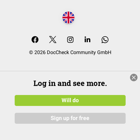
© 2026 DocCheck Community GmbH
Log in and see more.
Will do
Sign up for free