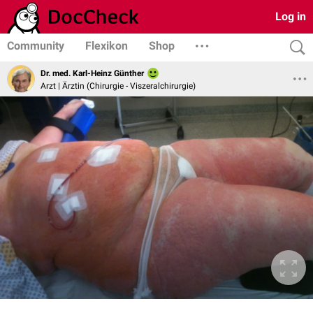
Log in
Community
Flexikon
Shop
Dr. med. Karl-Heinz Günther
Arzt | Ärztin (Chirurgie - Viszeralchirurgie)