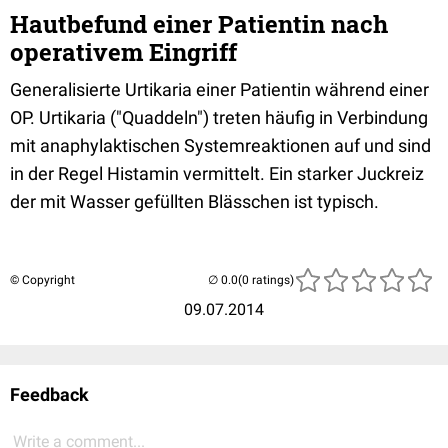
Hautbefund einer Patientin nach
operativem Eingriff
Generalisierte Urtikaria einer Patientin während einer
OP. Urtikaria ("Quaddeln") treten häufig in Verbindung
mit anaphylaktischen Systemreaktionen auf und sind
in der Regel Histamin vermittelt. Ein starker Juckreiz
der mit Wasser gefüllten Blässchen ist typisch.
© Copyright
(0 ratings)
09.07.2014
Feedback
Write a comment...