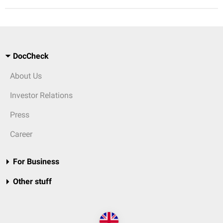
DocCheck
About Us
Investor Relations
Press
Career
For Business
Other stuff