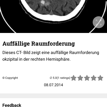
Auffällige Raumforderung
Dieses CT- Bild zeigt eine auffällige Raumforderung
okzipital in der rechten Hemisphäre.
© Copyright
(1 ratings)
08.07.2014
Feedback