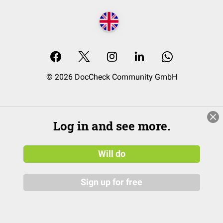
© 2026 DocCheck Community GmbH
Log in and see more.
Will do
Sign up for free