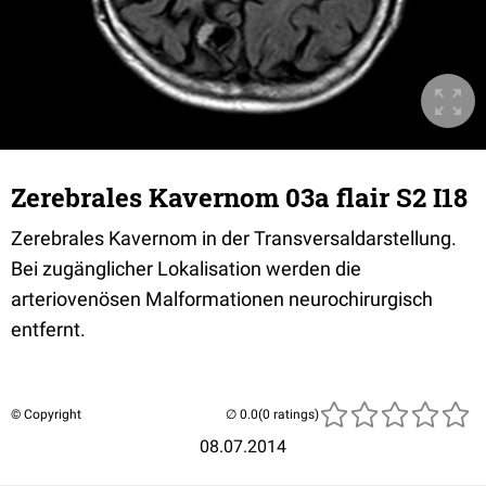
Zerebrales Kavernom 03a flair S2 I18
Zerebrales Kavernom in der Transversaldarstellung.
Bei zugänglicher Lokalisation werden die
arteriovenösen Malformationen neurochirurgisch
entfernt.
© Copyright
(0 ratings)
08.07.2014