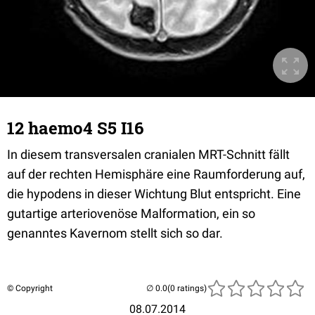
12 haemo4 S5 I16
In diesem transversalen cranialen MRT-Schnitt fällt
auf der rechten Hemisphäre eine Raumforderung auf,
die hypodens in dieser Wichtung Blut entspricht. Eine
gutartige arteriovenöse Malformation, ein so
genanntes Kavernom stellt sich so dar.
© Copyright
(0 ratings)
08.07.2014