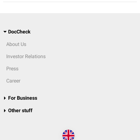
DocCheck
About Us
Investor Relations
Press
Career
For Business
Other stuff