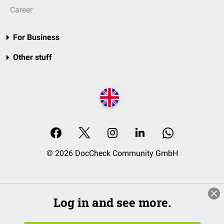
Career
For Business
Other stuff
© 2026 DocCheck Community GmbH
Log in and see more.