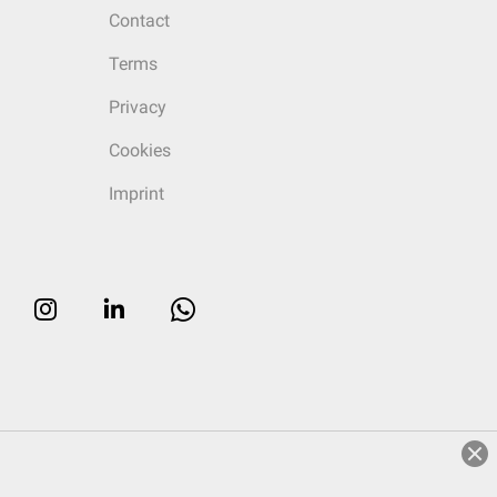
Contact
Terms
Privacy
Cookies
Imprint