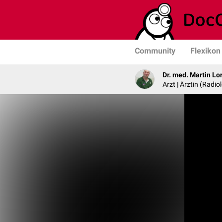
Community
Flexikon
Dr. med. Martin Lo
Arzt | Ärztin (Radio