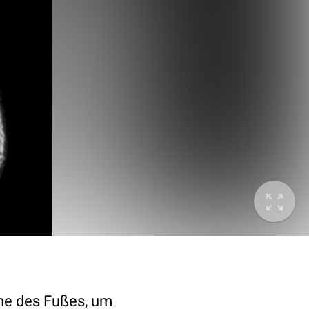
me des Fußes, um