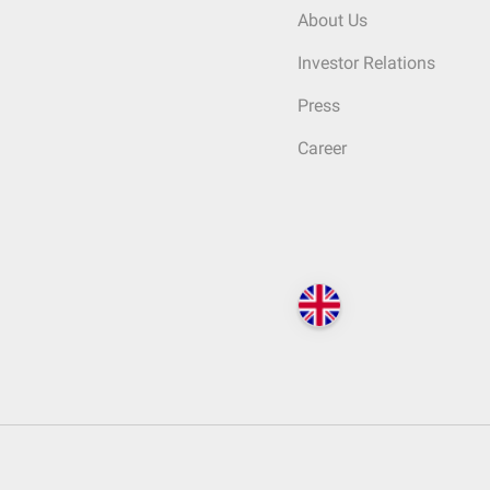
About Us
Investor Relations
Press
Career