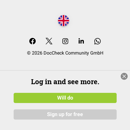
© 2026 DocCheck Community GmbH
Log in and see more.
Will do
Sign up for free