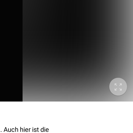
 Auch hier ist die