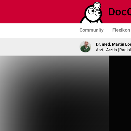
Community
Flexikon
Dr. med. Martin Lo
Arzt | Ärztin (Radio