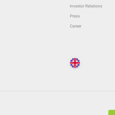
Investor Relations
Press
Career