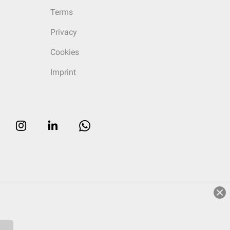
Terms
Privacy
Cookies
Imprint