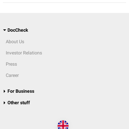
DocCheck
About Us
Investor Relations
Press
Career
For Business
Other stuff