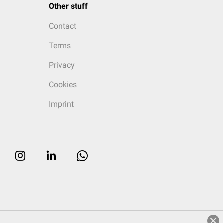
Other stuff
Contact
Terms
Privacy
Cookies
Imprint