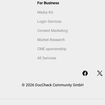
For Business
Media Kit
Login Services
Content Marketing
Market Research
CME sponsorship
All Services
© 2026 DocCheck Community GmbH