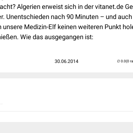
acht? Algerien erweist sich in der vitanet.de 
r. Unentschieden nach 90 Minuten – und auch 
 unsere Medizin-Elf keinen weiteren Punkt hol
hießen. Wie das ausgegangen ist:
30.06.2014
(0 r
..