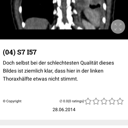
(04) S7 I57
Doch selbst bei der schlechtesten Qualität dieses
Bildes ist ziemlich klar, dass hier in der linken
Thoraxhälfte etwas nicht stimmt.
© Copyright
(0 ratings)
28.06.2014