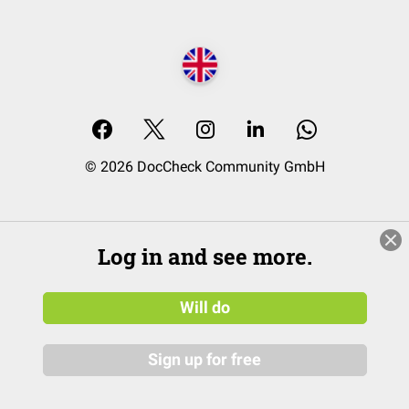
© 2026 DocCheck Community GmbH
Log in and see more.
Will do
Sign up for free