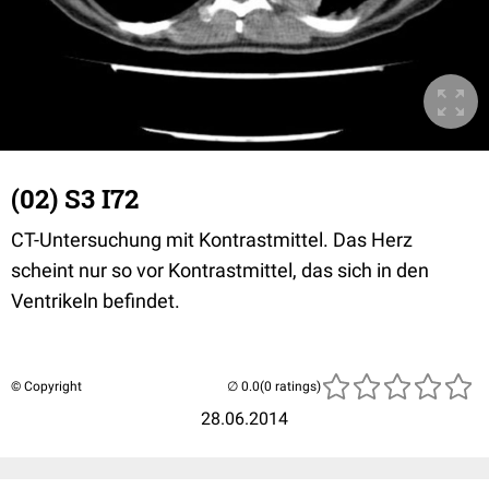
(02) S3 I72
CT-Untersuchung mit Kontrastmittel. Das Herz
scheint nur so vor Kontrastmittel, das sich in den
Ventrikeln befindet.
© Copyright
(0 ratings)
28.06.2014