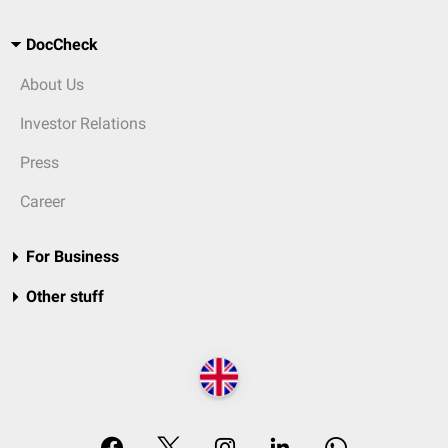
DocCheck
About Us
Investor Relations
Press
Career
For Business
Other stuff