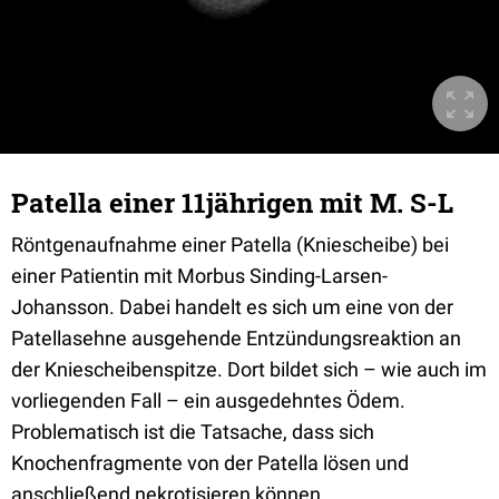
Patella einer 11jährigen mit M. S-L
Röntgenaufnahme einer Patella (Kniescheibe) bei
einer Patientin mit Morbus Sinding-Larsen-
Johansson. Dabei handelt es sich um eine von der
Patellasehne ausgehende Entzündungsreaktion an
der Kniescheibenspitze. Dort bildet sich – wie auch im
vorliegenden Fall – ein ausgedehntes Ödem.
Problematisch ist die Tatsache, dass sich
Knochenfragmente von der Patella lösen und
anschließend nekrotisieren können.