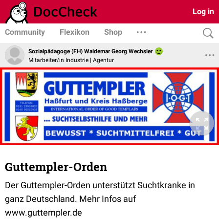
Log in
Community
Flexikon
Shop
Sozialpädagoge (FH) Waldemar Georg Wechsler
Mitarbeiter/in Industrie | Agentur
Guttempler-Orden
Der Guttempler-Orden unterstützt Suchtkranke in
ganz Deutschland. Mehr Infos auf
www.guttempler.de