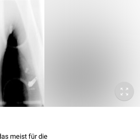
as meist für die