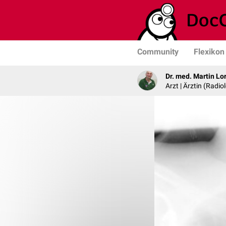
Community
Flexikon
Dr. med. Martin Lo
Arzt | Ärztin (Radio