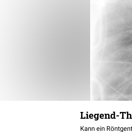
Liegend-Th
Kann ein Röntgent