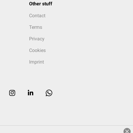
Other stuff
Contact
Terms
Privacy
Cookies
Imprint