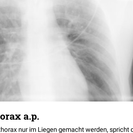
orax a.p.
horax nur im Liegen gemacht werden, spricht d