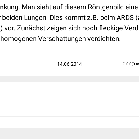
nkung. Man sieht auf diesem Röntgenbild eine
 beiden Lungen. Dies kommt z.B. beim ARDS (a
) vor. Zunächst zeigen sich noch fleckige Verd
u homogenen Verschattungen verdichten.
14.06.2014
(0 r
..