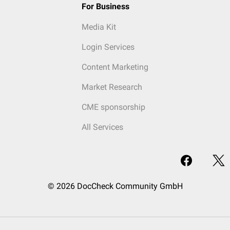
For Business
Media Kit
Login Services
Content Marketing
Market Research
CME sponsorship
All Services
© 2026 DocCheck Community GmbH