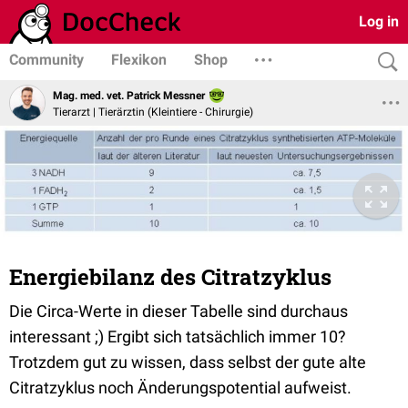
Log in
Community
Flexikon
Shop
Mag. med. vet. Patrick Messner
Tierarzt | Tierärztin (Kleintiere - Chirurgie)
Energiebilanz des Citratzyklus
Die Circa-Werte in dieser Tabelle sind durchaus
interessant ;) Ergibt sich tatsächlich immer 10?
Trotzdem gut zu wissen, dass selbst der gute alte
Citratzyklus noch Änderungspotential aufweist.