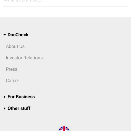
DocCheck
About Us
Investor Relations
Press
Career
For Business
Other stuff