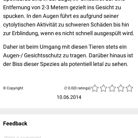
Entfernung von 2-3 Metern gezielt ins Gesicht zu
spucken. In den Augen führt es aufgrund seiner
cytolytischen Aktivität zu schweren Schäden bis hin
zur Erblindung, wenn es nicht schnell ausgespült wird.
Daher ist beim Umgang mit diesen Tieren stets ein
Augen-/ Gesichtsschutz zu tragen. Darüber hinaus ist
der Biss dieser Spezies als potentiell letal zu sehen.
© Copyright
(0 ratings)
10.06.2014
Feedback
Write a comment...