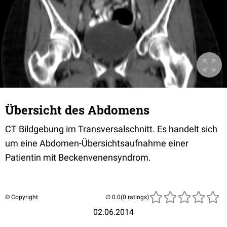
Übersicht des Abdomens
CT Bildgebung im Transversalschnitt. Es handelt sich
um eine Abdomen-Übersichtsaufnahme einer
Patientin mit Beckenvenensyndrom.
© Copyright
(0 ratings)
02.06.2014