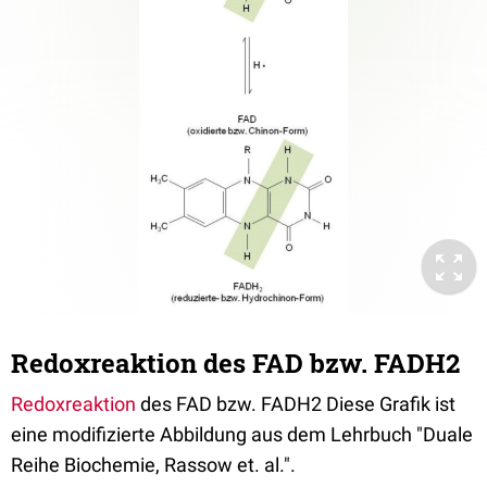
Redoxreaktion des FAD bzw. FADH2
Redoxreaktion
des FAD bzw. FADH2 Diese Grafik ist
eine modifizierte Abbildung aus dem Lehrbuch "Duale
Reihe Biochemie, Rassow et. al.".