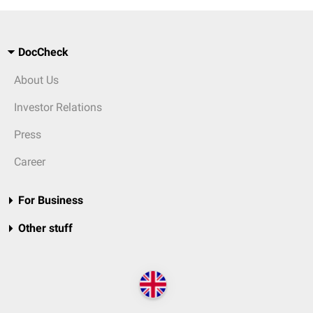
DocCheck
About Us
Investor Relations
Press
Career
For Business
Other stuff