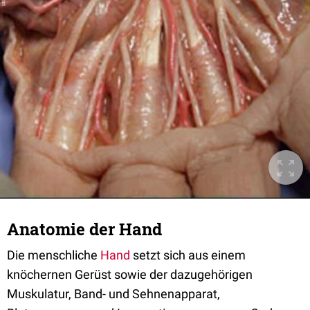
Anatomie der Hand
Die menschliche
Hand
setzt sich aus einem
knöchernen Gerüst sowie der dazugehörigen
Muskulatur, Band- und Sehnenapparat,