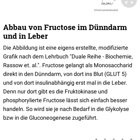
Abbau von Fructose im Dünndarm
und in Leber
Die Abbildung ist eine eigens erstellte, modifizierte
Grafik nach dem Lehrbuch "Duale Reihe - Biochemie,
Rassow et. al.". Fructose gelangt als Monosaccharid
direkt in den Dünndarm, von dort ins Blut (GLUT 5)
und von dort insulinabhängig erst mal in die Leber.
Denn nur dort gibt es die Fruktokinase und
phosphorylierte Fructose lässt sich einfach besser
handeln. So wird sie je nach Bedarf in die Glykolyse
bzw in die Gluconeogenese zugeführt.