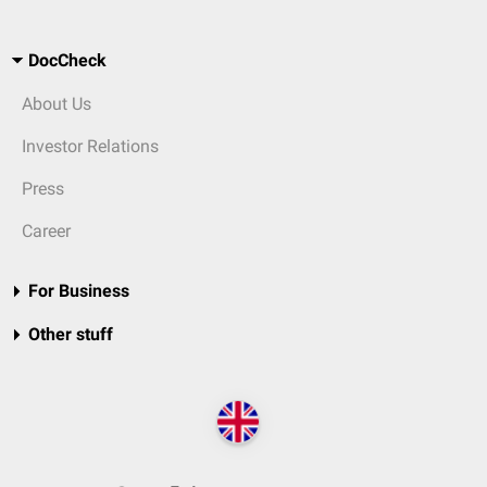
DocCheck
About Us
Investor Relations
Press
Career
For Business
Other stuff