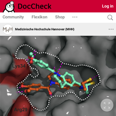
Log in
Community
Flexikon
Shop
Medizinische Hochschule Hannover (MHH)