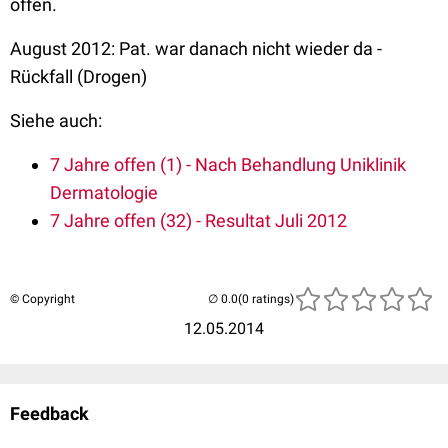
offen.
August 2012: Pat. war danach nicht wieder da -
Rückfall (Drogen)
Siehe auch:
7 Jahre offen (1) - Nach Behandlung Uniklinik
Dermatologie
7 Jahre offen (32) - Resultat Juli 2012
© Copyright
(0 ratings)
12.05.2014
Feedback