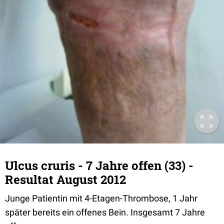
Ulcus cruris - 7 Jahre offen (33) -
Resultat August 2012
Junge Patientin mit 4-Etagen-Thrombose, 1 Jahr
später bereits ein offenes Bein. Insgesamt 7 Jahre