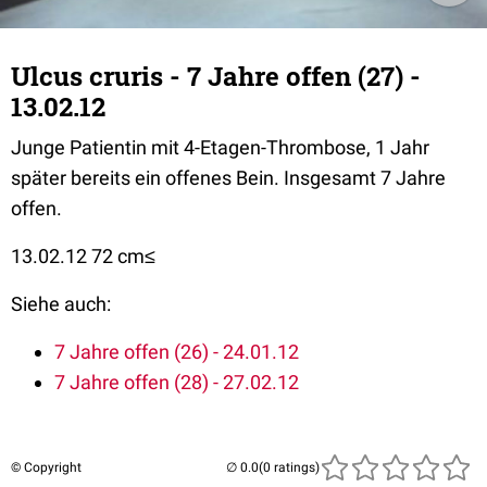
Ulcus cruris - 7 Jahre offen (27) -
13.02.12
Junge Patientin mit 4-Etagen-Thrombose, 1 Jahr
später bereits ein offenes Bein. Insgesamt 7 Jahre
offen.
13.02.12 72 cm≤
Siehe auch:
7 Jahre offen (26) - 24.01.12
7 Jahre offen (28) - 27.02.12
© Copyright
(0 ratings)