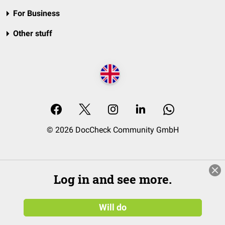
For Business
Other stuff
© 2026 DocCheck Community GmbH
Log in and see more.
Will do