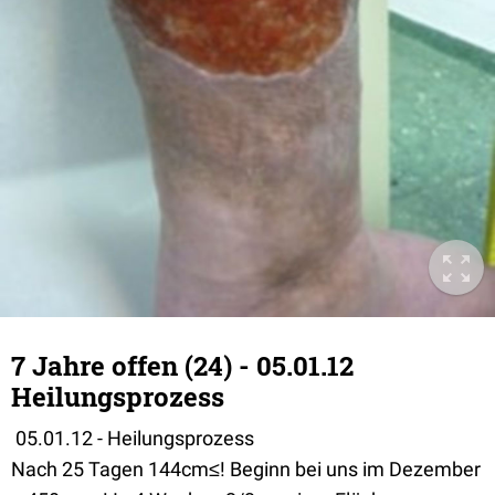
7 Jahre offen (24) - 05.01.12
Heilungsprozess
05.01.12 - Heilungsprozess
Nach 25 Tagen 144cm≤! Beginn bei uns im Dezember