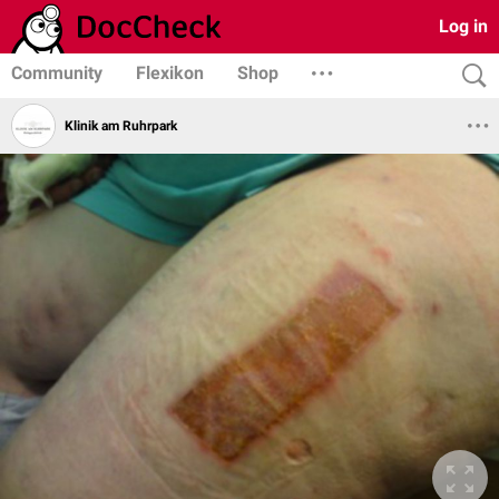
Log in
Community
Flexikon
Shop
Klinik am Ruhrpark