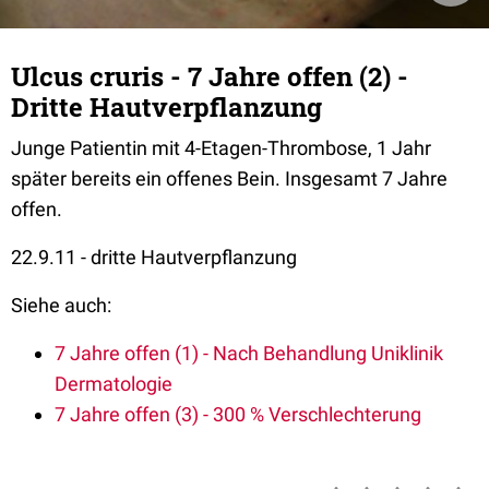
Ulcus cruris - 7 Jahre offen (2) -
Dritte Hautverpflanzung
Junge Patientin mit 4-Etagen-Thrombose, 1 Jahr
später bereits ein offenes Bein. Insgesamt 7 Jahre
offen.
22.9.11 - dritte Hautverpflanzung
Siehe auch:
7 Jahre offen (1) - Nach Behandlung Uniklinik
Dermatologie
7 Jahre offen (3) - 300 % Verschlechterung