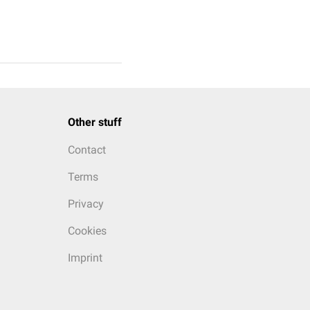
Other stuff
Contact
Terms
Privacy
Cookies
Imprint