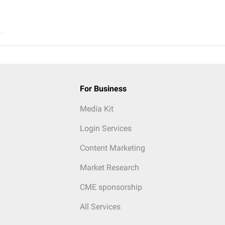
..
For Business
Media Kit
Login Services
Content Marketing
Market Research
CME sponsorship
All Services