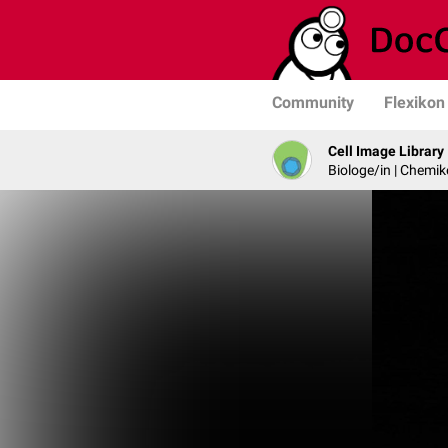
Community
Flexikon
Cell Image Library
Biologe/in | Chemik